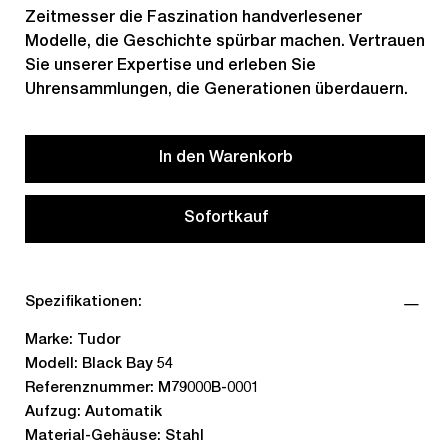
Zeitmesser die Faszination handverlesener
Modelle, die Geschichte spürbar machen. Vertrauen
Sie unserer Expertise und erleben Sie
Uhrensammlungen, die Generationen überdauern.
In den Warenkorb
Sofortkauf
Spezifikationen:
Marke: Tudor
Modell: Black Bay 54
Referenznummer: M79000B-0001
Aufzug: Automatik
Material-Gehäuse: Stahl