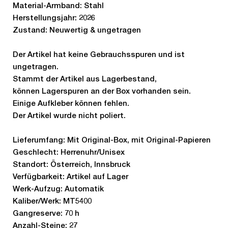
Material-Armband: Stahl
Herstellungsjahr: 2026
Zustand: Neuwertig & ungetragen
Der Artikel hat keine Gebrauchsspuren und ist
ungetragen.
Stammt der Artikel aus Lagerbestand,
können Lagerspuren an der Box vorhanden sein.
Einige Aufkleber können fehlen.
Der Artikel wurde nicht poliert.
Lieferumfang: Mit Original-Box, mit Original-Papieren
Geschlecht: Herrenuhr/Unisex
Standort: Österreich, Innsbruck
Verfügbarkeit: Artikel auf Lager
Werk-Aufzug: Automatik
Kaliber/Werk: MT5400
Gangreserve: 70 h
Anzahl-Steine: 27