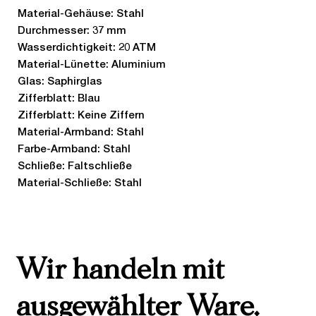
Material-Gehäuse: Stahl
Durchmesser: 37 mm
Wasserdichtigkeit: 20 ATM
Material-Lünette: Aluminium
Glas: Saphirglas
Zifferblatt: Blau
Zifferblatt: Keine Ziffern
Material-Armband: Stahl
Farbe-Armband: Stahl
Schließe: Faltschließe
Material-Schließe: Stahl
Wir handeln mit
ausgewählter Ware.