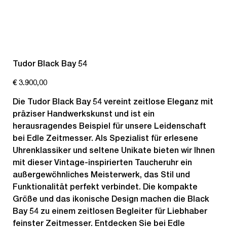
Tudor Black Bay 54
Preis
€ 3.900,00
Die Tudor Black Bay 54 vereint zeitlose Eleganz mit
präziser Handwerkskunst und ist ein
herausragendes Beispiel für unsere Leidenschaft
bei Edle Zeitmesser. Als Spezialist für erlesene
Uhrenklassiker und seltene Unikate bieten wir Ihnen
mit dieser Vintage-inspirierten Taucheruhr ein
außergewöhnliches Meisterwerk, das Stil und
Funktionalität perfekt verbindet. Die kompakte
Größe und das ikonische Design machen die Black
Bay 54 zu einem zeitlosen Begleiter für Liebhaber
feinster Zeitmesser. Entdecken Sie bei Edle