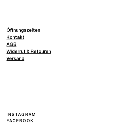
Öffnungszeiten
Kontakt
AGB
Widerruf & Retouren
Versand
INSTAGRAM
FACEBOOK