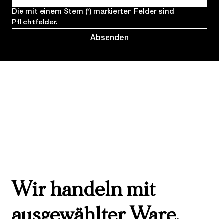
Die mit einem Stern (*) markierten Felder sind 
Pflichtfelder.
Absenden
Wir handeln mit
ausgewählter Ware.