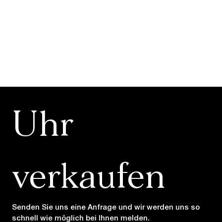
Uhr 
verkaufen
Senden Sie uns eine Anfrage und wir werden uns so 
schnell wie möglich bei Ihnen melden.