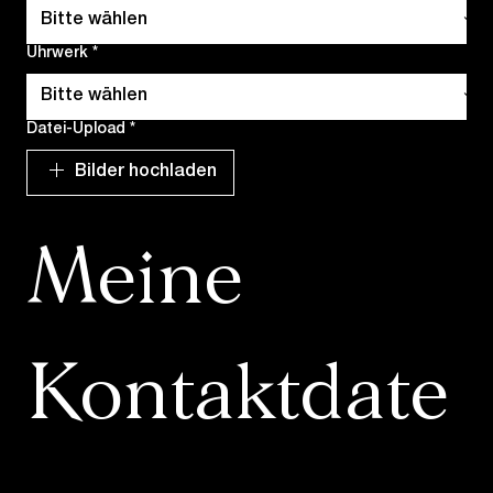
Uhrwerk
*
Datei-Upload
*
Bilder hochladen
Meine 
Kontaktdate