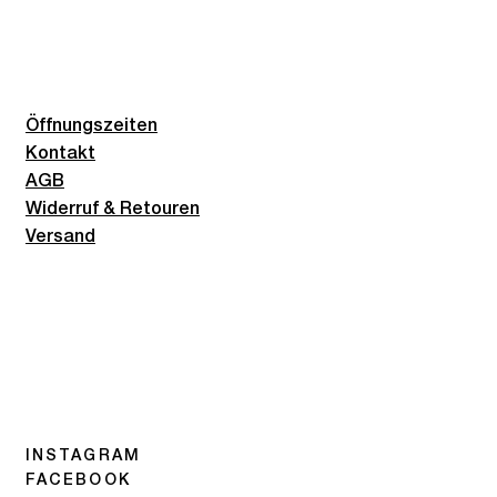
Öffnungszeiten
Kontakt
AGB
Widerruf & Retouren
Versand
INSTAGRAM
FACEBOOK