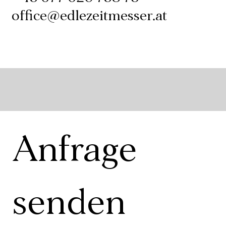
office@edlezeitmesser.at
Anfrage 
senden