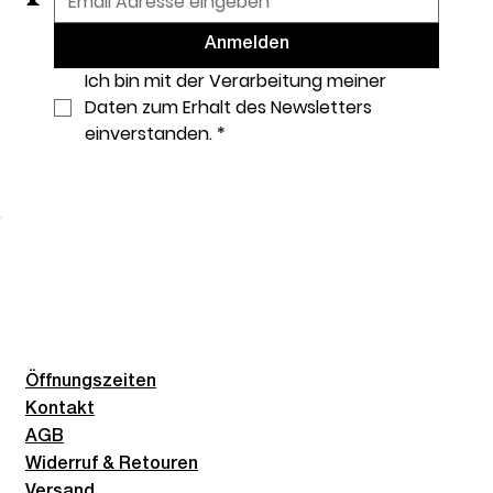
Anmelden
Ich bin mit der Verarbeitung meiner 
Daten zum Erhalt des Newsletters 
einverstanden.
*
Öffnungszeiten
Kontakt
AGB
Widerruf & Retouren
Versand