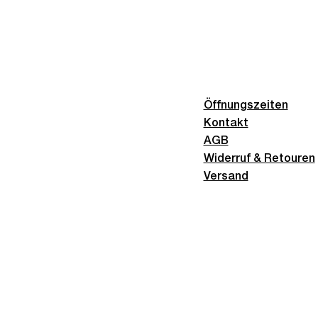
Öffnungszeiten
Kontakt
AGB
Widerruf & Retouren
Versand