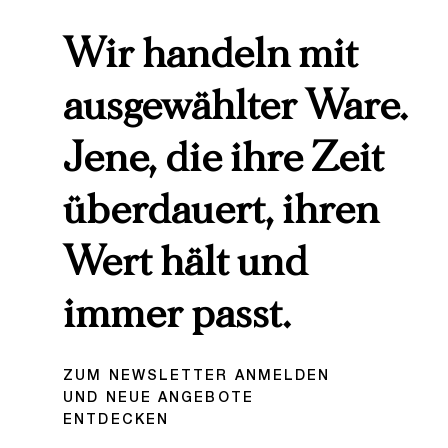
Wir handeln mit
ausgewählter Ware.
Jene, die ihre Zeit
überdauert, ihren
Wert hält und
immer passt.
ZUM NEWSLETTER ANMELDEN
UND NEUE ANGEBOTE
ENTDECKEN