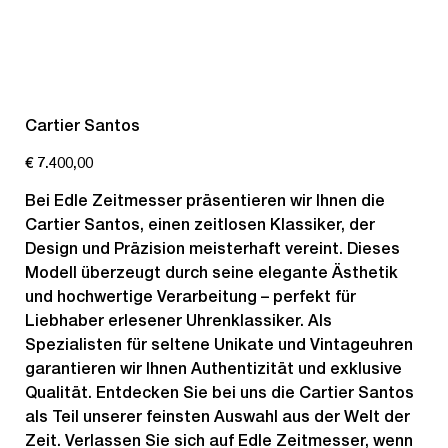
Cartier Santos
Preis
€ 7.400,00
Bei Edle Zeitmesser präsentieren wir Ihnen die
Cartier Santos, einen zeitlosen Klassiker, der
Design und Präzision meisterhaft vereint. Dieses
Modell überzeugt durch seine elegante Ästhetik
und hochwertige Verarbeitung – perfekt für
Liebhaber erlesener Uhrenklassiker. Als
Spezialisten für seltene Unikate und Vintageuhren
garantieren wir Ihnen Authentizität und exklusive
Qualität. Entdecken Sie bei uns die Cartier Santos
als Teil unserer feinsten Auswahl aus der Welt der
Zeit. Verlassen Sie sich auf Edle Zeitmesser, wenn