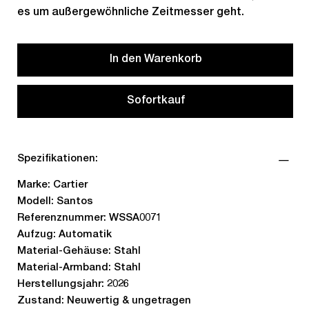
es um außergewöhnliche Zeitmesser geht.
In den Warenkorb
Sofortkauf
Spezifikationen:
Marke: Cartier
Modell: Santos
Referenznummer: WSSA0071
Aufzug: Automatik
Material-Gehäuse: Stahl
Material-Armband: Stahl
Herstellungsjahr: 2026
Zustand: Neuwertig & ungetragen