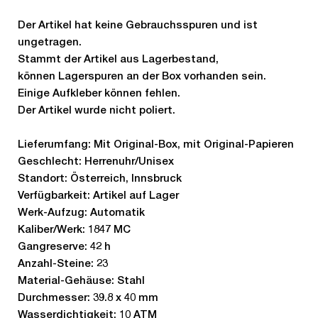
Der Artikel hat keine Gebrauchsspuren und ist
ungetragen.
Stammt der Artikel aus Lagerbestand,
können Lagerspuren an der Box vorhanden sein.
Einige Aufkleber können fehlen.
Der Artikel wurde nicht poliert.
Lieferumfang: Mit Original-Box, mit Original-Papieren
Geschlecht: Herrenuhr/Unisex
Standort: Österreich, Innsbruck
Verfügbarkeit: Artikel auf Lager
Werk-Aufzug: Automatik
Kaliber/Werk: 1847 MC
Gangreserve: 42 h
Anzahl-Steine: 23
Material-Gehäuse: Stahl
Durchmesser: 39.8 x 40 mm
Wasserdichtigkeit: 10 ATM