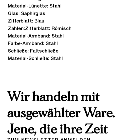
Material-Lünette: Stahl
Glas: Saphirglas
Zifferblatt: Blau
Zahlen:Zifferblatt: Römisch
Material-Armband: Stahl
Farbe-Armband: Stahl
Schließe: Faltschließe
Material-Schließe: Stahl
Wir handeln mit
ausgewählter Ware.
Jene, die ihre Zeit