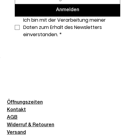
Anmelden
Ich bin mit der Verarbeitung meiner 
Daten zum Erhalt des Newsletters 
einverstanden.
*
Öffnungszeiten
Kontakt
AGB
Widerruf & Retouren
Versand