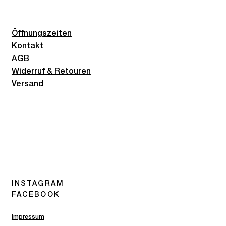
Öffnungszeiten
Kontakt
AGB
Widerruf & Retouren
Versand
INSTAGRAM
FACEBOOK
Impressum