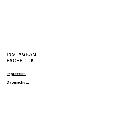
INSTAGRAM
FACEBOOK
Impressum
Datenschutz