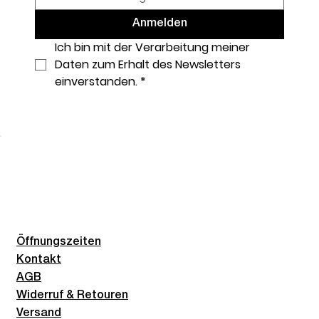
Anmelden
Ich bin mit der Verarbeitung meiner 
Daten zum Erhalt des Newsletters 
einverstanden.
*
Öffnungszeiten
Kontakt
AGB
Widerruf & Retouren
Versand