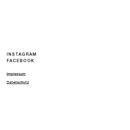
INSTAGRAM
FACEBOOK
Impressum
Datenschutz