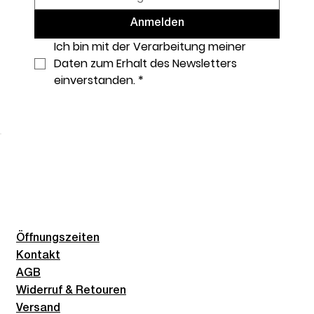
Anmelden
Ich bin mit der Verarbeitung meiner 
Daten zum Erhalt des Newsletters 
einverstanden.
*
Öffnungszeiten
Kontakt
AGB
Widerruf & Retouren
Versand