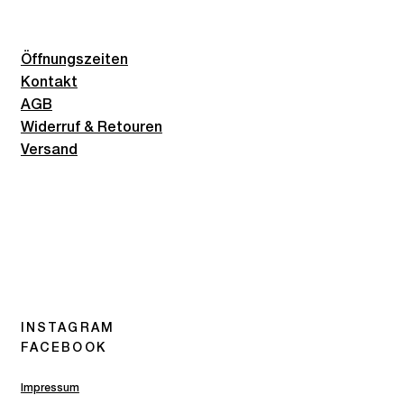
Öffnungszeiten
Kontakt
AGB
Widerruf & Retouren
Versand
INSTAGRAM
FACEBOOK
Impressum