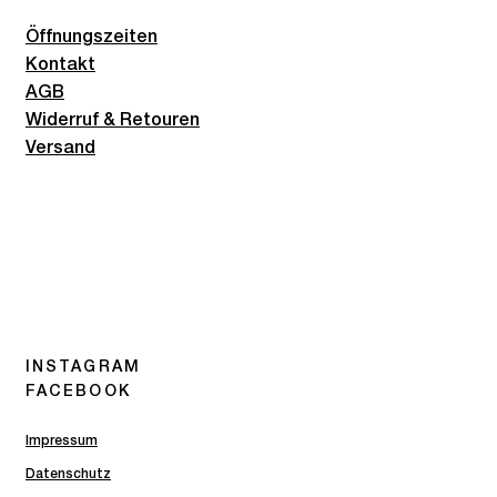
Öffnungszeiten
Kontakt
AGB
Widerruf & Retouren
Versand
INSTAGRAM
FACEBOOK
Impressum
Datenschutz