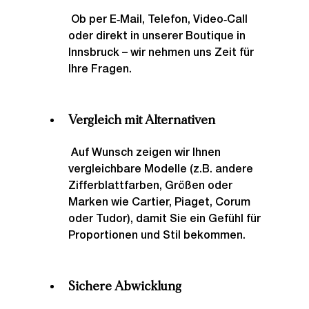
 Ob per E‑Mail, Telefon, Video‑Call 
oder direkt in unserer Boutique in 
Innsbruck – wir nehmen uns Zeit für 
Ihre Fragen.
Vergleich mit Alternativen
 Auf Wunsch zeigen wir Ihnen 
vergleichbare Modelle (z.B. andere 
Zifferblattfarben, Größen oder 
Marken wie Cartier, Piaget, Corum 
oder Tudor), damit Sie ein Gefühl für 
Proportionen und Stil bekommen.
Sichere Abwicklung