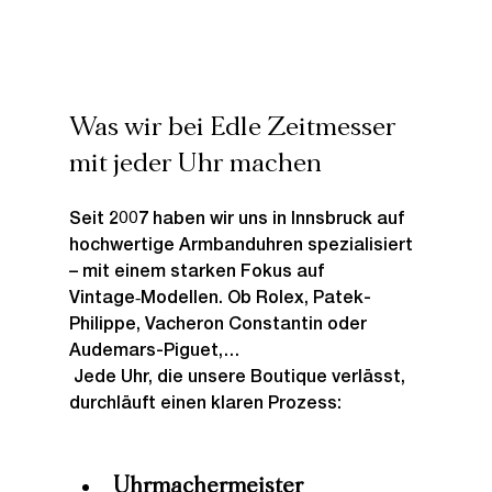
Was wir bei Edle Zeitmesser 
mit jeder Uhr machen
Seit 2007 haben wir uns in Innsbruck auf 
hochwertige Armbanduhren spezialisiert 
– mit einem starken Fokus auf 
Vintage‑Modellen. Ob Rolex, Patek-
Philippe, Vacheron Constantin oder 
Audemars-Piguet,…
 Jede Uhr, die unsere Boutique verlässt, 
durchläuft einen klaren Prozess:
Uhrmachermeister