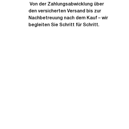
 Von der Zahlungsabwicklung über 
den versicherten Versand bis zur 
Nachbetreuung nach dem Kauf – wir 
begleiten Sie Schritt für Schritt.