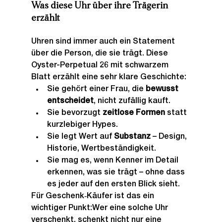
Was diese Uhr über ihre Trägerin 
erzählt
Uhren sind immer auch ein Statement 
über die Person, die sie trägt. Diese 
Oyster-Perpetual 26 mit schwarzem 
Blatt erzählt eine sehr klare Geschichte:
Sie gehört einer Frau, die 
bewusst 
entscheidet
, nicht zufällig kauft.
Sie bevorzugt 
zeitlose Formen
 statt 
kurzlebiger Hypes.
Sie legt Wert auf 
Substanz
 – Design, 
Historie, Wertbeständigkeit.
Sie mag es, wenn Kenner im Detail 
erkennen, was sie trägt – ohne dass 
es jeder auf den ersten Blick sieht.
Für Geschenk‑Käufer ist das ein 
wichtiger Punkt:Wer eine solche Uhr 
verschenkt, schenkt nicht nur eine 