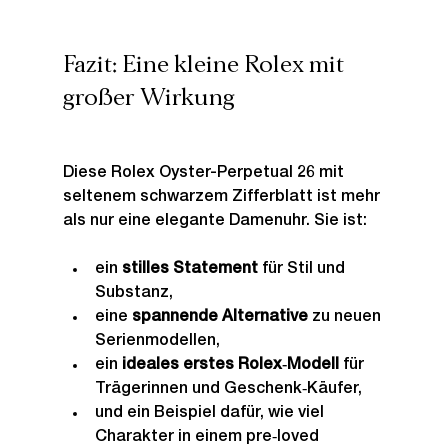
Fazit: Eine kleine Rolex mit 
großer Wirkung
Diese Rolex Oyster-Perpetual 26 mit 
seltenem schwarzem Zifferblatt ist mehr 
als nur eine elegante Damenuhr. Sie ist:
ein 
stilles Statement
 für Stil und 
Substanz,
eine 
spannende Alternative
 zu neuen 
Serienmodellen,
ein 
ideales erstes Rolex‑Modell
 für 
Trägerinnen und Geschenk‑Käufer,
und ein Beispiel dafür, wie viel 
Charakter in einem pre‑loved 