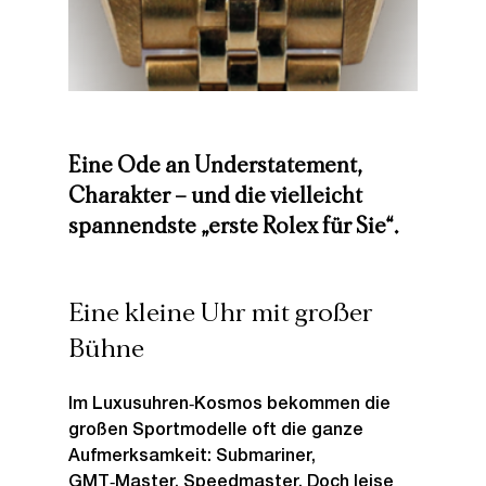
Eine Ode an Understatement, 
Charakter – und die vielleicht 
spannendste „erste Rolex für Sie“.
Eine kleine Uhr mit großer 
Bühne
Im Luxusuhren‑Kosmos bekommen die 
großen Sportmodelle oft die ganze 
Aufmerksamkeit: Submariner, 
GMT‑Master, Speedmaster. Doch leise 