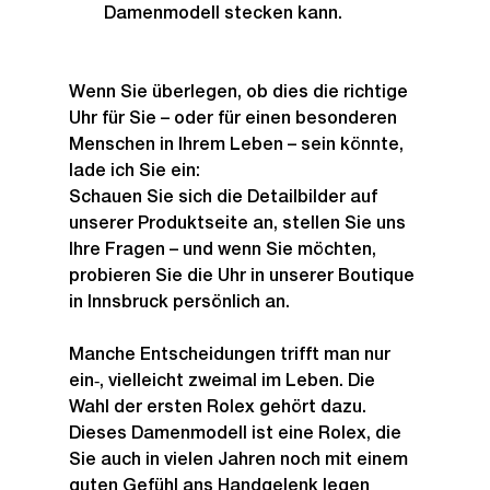
Damenmodell stecken kann.
Wenn Sie überlegen, ob dies die richtige 
Uhr für Sie – oder für einen besonderen 
Menschen in Ihrem Leben – sein könnte, 
lade ich Sie ein:
Schauen Sie sich die Detailbilder auf 
unserer Produktseite an, stellen Sie uns 
Ihre Fragen – und wenn Sie möchten, 
probieren Sie die Uhr in unserer Boutique 
in Innsbruck persönlich an.
Manche Entscheidungen trifft man nur 
ein‑, vielleicht zweimal im Leben. Die 
Wahl der ersten Rolex gehört dazu. 
Dieses Damenmodell ist eine Rolex, die 
Sie auch in vielen Jahren noch mit einem 
guten Gefühl ans Handgelenk legen 