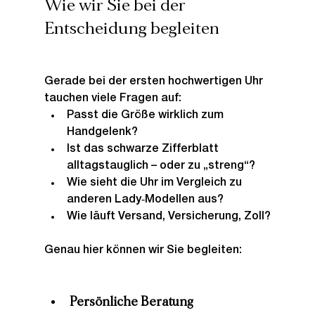
Wie wir Sie bei der 
Entscheidung begleiten
Gerade bei der ersten hochwertigen Uhr 
tauchen viele Fragen auf:
Passt die Größe wirklich zum 
Handgelenk?
Ist das schwarze Zifferblatt 
alltagstauglich – oder zu „streng“?
Wie sieht die Uhr im Vergleich zu 
anderen Lady‑Modellen aus?
Wie läuft Versand, Versicherung, Zoll?
Genau hier können wir Sie begleiten:
Persönliche Beratung