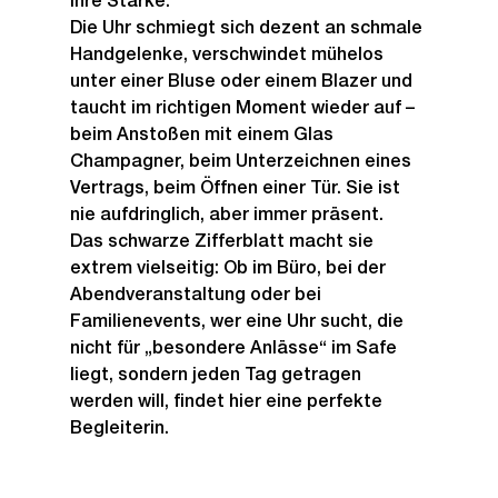
ihre Stärke.
Die Uhr schmiegt sich dezent an schmale 
Handgelenke, verschwindet mühelos 
unter einer Bluse oder einem Blazer und 
taucht im richtigen Moment wieder auf – 
beim Anstoßen mit einem Glas 
Champagner, beim Unterzeichnen eines 
Vertrags, beim Öffnen einer Tür. Sie ist 
nie aufdringlich, aber immer präsent.
Das schwarze Zifferblatt macht sie 
extrem vielseitig: Ob im Büro, bei der 
Abendveranstaltung oder bei 
Familienevents, wer eine Uhr sucht, die 
nicht für „besondere Anlässe“ im Safe 
liegt, sondern jeden Tag getragen 
werden will, findet hier eine perfekte 
Begleiterin.