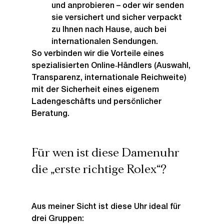
und anprobieren – oder wir senden 
sie versichert und sicher verpackt 
zu Ihnen nach Hause, auch bei 
internationalen Sendungen.
So verbinden wir die Vorteile eines 
spezialisierten Online‑Händlers (Auswahl, 
Transparenz, internationale Reichweite) 
mit der Sicherheit eines eigenem 
Ladengeschäfts und persönlicher 
Beratung.
Für wen ist diese Damenuhr 
die „erste richtige Rolex“?
Aus meiner Sicht ist diese Uhr ideal für 
drei Gruppen: