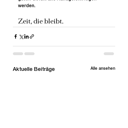
werden.
Zeit, die bleibt.
Alle ansehen
Aktuelle Beiträge