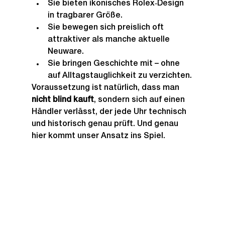
Sie bieten ikonisches Rolex‑Design 
in tragbarer Größe.
Sie bewegen sich preislich oft 
attraktiver als manche aktuelle 
Neuware.
Sie bringen Geschichte mit – ohne 
auf Alltagstauglichkeit zu verzichten.
Voraussetzung ist natürlich, dass man 
nicht blind kauft
, sondern sich auf einen 
Händler verlässt, der jede Uhr technisch 
und historisch genau prüft. Und genau 
hier kommt unser Ansatz ins Spiel.