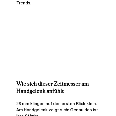
Trends.
Wie sich dieser Zeitmesser am 
Handgelenk anfühlt
26 mm klingen auf den ersten Blick klein. 
Am Handgelenk zeigt sich: Genau das ist 