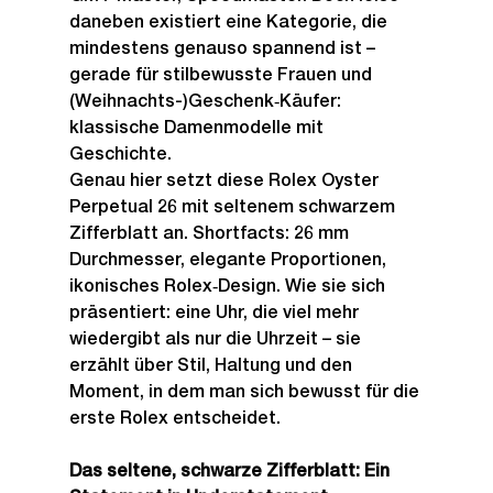
daneben existiert eine Kategorie, die 
mindestens genauso spannend ist – 
gerade für stilbewusste Frauen und 
(Weihnachts-)Geschenk‑Käufer: 
klassische Damenmodelle mit 
Geschichte.
Genau hier setzt diese Rolex Oyster 
Perpetual 26 mit seltenem schwarzem 
Zifferblatt an. Shortfacts: 26 mm 
Durchmesser, elegante Proportionen, 
ikonisches Rolex‑Design. Wie sie sich 
präsentiert: eine Uhr, die viel mehr 
wiedergibt als nur die Uhrzeit – sie 
erzählt über Stil, Haltung und den 
Moment, in dem man sich bewusst für die 
erste Rolex entscheidet.
Das seltene, schwarze Zifferblatt: Ein 