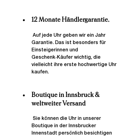
12 Monate Händlergarantie.
 Auf jede Uhr geben wir ein Jahr 
Garantie. Das ist besonders für 
Einsteigerinnen und 
Geschenk‑Käufer wichtig, die 
vielleicht ihre erste hochwertige Uhr 
kaufen.
Boutique in Innsbruck & 
weltweiter Versand
 Sie können die Uhr in unserer 
Boutique in der Innsbrucker 
Innenstadt persönlich besichtigen 