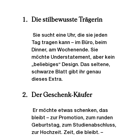
Die stilbewusste Trägerin
 Sie sucht eine Uhr, die sie jeden 
Tag tragen kann – im Büro, beim 
Dinner, am Wochenende. Sie 
möchte Understatement, aber kein 
„beliebiges“ Design. Das seltene, 
schwarze Blatt gibt ihr genau 
dieses Extra.
Der Geschenk‑Käufer
 Er möchte etwas schenken, das 
bleibt – zur Promotion, zum runden 
Geburtstag, zum Studienabschluss, 
zur Hochzeit. Zeit, die bleibt. – 