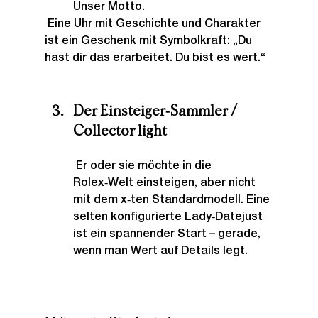
Unser Motto.
 Eine Uhr mit Geschichte und Charakter 
ist ein Geschenk mit Symbolkraft: „Du 
hast dir das erarbeitet. Du bist es wert.“
Der Einsteiger‑Sammler / 
Collector light
 Er oder sie möchte in die 
Rolex‑Welt einsteigen, aber nicht 
mit dem x‑ten Standardmodell. Eine 
selten konfigurierte Lady‑Datejust 
ist ein spannender Start – gerade, 
wenn man Wert auf Details legt.