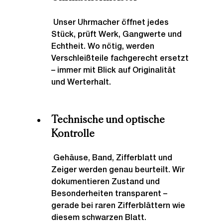
 Unser Uhrmacher öffnet jedes 
Stück, prüft Werk, Gangwerte und 
Echtheit. Wo nötig, werden 
Verschleißteile fachgerecht ersetzt 
– immer mit Blick auf Originalität 
und Werterhalt.
Technische und optische 
Kontrolle
 Gehäuse, Band, Zifferblatt und 
Zeiger werden genau beurteilt. Wir 
dokumentieren Zustand und 
Besonderheiten transparent – 
gerade bei raren Zifferblättern wie 
diesem schwarzen Blatt.