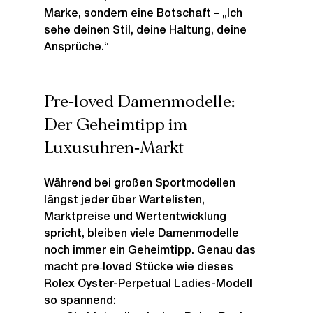
Marke, sondern eine Botschaft – „Ich 
sehe deinen Stil, deine Haltung, deine 
Ansprüche.“
Pre‑loved Damenmodelle: 
Der Geheimtipp im 
Luxusuhren‑Markt
Während bei großen Sportmodellen 
längst jeder über Wartelisten, 
Marktpreise und Wertentwicklung 
spricht, bleiben viele Damenmodelle 
noch immer ein Geheimtipp. Genau das 
macht pre‑loved Stücke wie dieses 
Rolex Oyster-Perpetual Ladies-Modell 
so spannend: