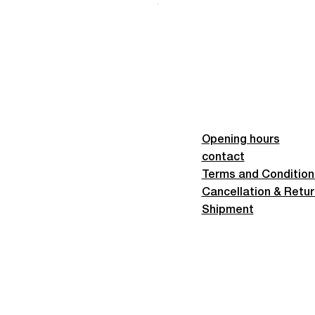
Opening hours
contact
Terms and Condition
Cancellation & Retu
Shipment