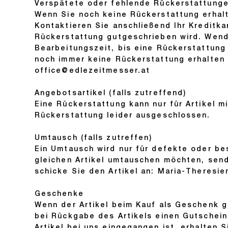
Verspätete oder fehlende Rückerstattungen
Wenn Sie noch keine Rückerstattung erhalt
Kontaktieren Sie anschließend Ihr Kreditka
Rückerstattung gutgeschrieben wird. Wende
Bearbeitungszeit, bis eine Rückerstattung
noch immer keine Rückerstattung erhalten 
office@edlezeitmesser.at
Angebotsartikel (falls zutreffend)
Eine Rückerstattung kann nur für Artikel m
Rückerstattung leider ausgeschlossen.
Umtausch (falls zutreffen)
Ein Umtausch wird nur für defekte oder be
gleichen Artikel umtauschen möchten, send
schicke Sie den Artikel an: Maria-Theresien
Geschenke
Wenn der Artikel beim Kauf als Geschenk g
bei Rückgabe des Artikels einen Gutschein