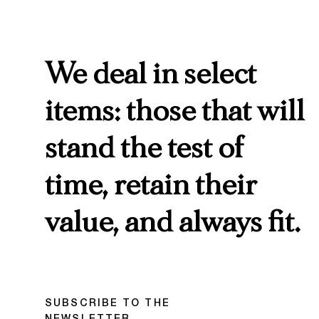
We deal in select
items: those that will
stand the test of
time, retain their
value, and always fit.
SUBSCRIBE TO THE