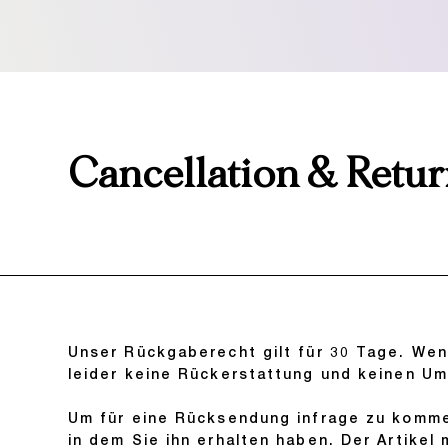
Cancellation & Retur
Unser Rückgaberecht gilt für 30 Tage. Wenn
leider keine Rückerstattung und keinen Um
Um für eine Rücksendung infrage zu kommen
in dem Sie ihn erhalten haben. Der Artikel