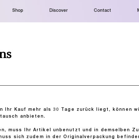
Shop
Discover
Contact
ns
 Ihr Kauf mehr als 30 Tage zurück liegt, können wi
tausch anbieten.
, muss Ihr Artikel unbenutzt und in demselben Zu
 muss sich zudem in der Originalverpackung befinde