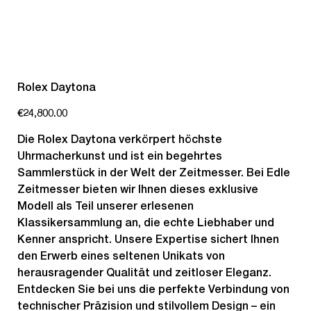
Rolex Daytona
Price
€24,800.00
Die Rolex Daytona verkörpert höchste
Uhrmacherkunst und ist ein begehrtes
Sammlerstück in der Welt der Zeitmesser. Bei Edle
Zeitmesser bieten wir Ihnen dieses exklusive
Modell als Teil unserer erlesenen
Klassikersammlung an, die echte Liebhaber und
Kenner anspricht. Unsere Expertise sichert Ihnen
den Erwerb eines seltenen Unikats von
herausragender Qualität und zeitloser Eleganz.
Entdecken Sie bei uns die perfekte Verbindung von
technischer Präzision und stilvollem Design – ein