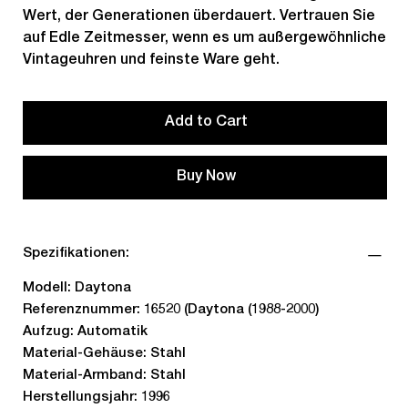
Wert, der Generationen überdauert. Vertrauen Sie
auf Edle Zeitmesser, wenn es um außergewöhnliche
Vintageuhren und feinste Ware geht.
Add to Cart
Buy Now
Spezifikationen:
Modell: Daytona
Referenznummer: 16520 (Daytona (1988-2000)
Aufzug: Automatik
Material-Gehäuse: Stahl
Material-Armband: Stahl
Herstellungsjahr: 1996