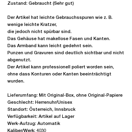
Zustand: Gebraucht (Sehr gut)
Der Artikel hat leichte Gebrauchsspuren wie z. B.
wenige leichte Kratzer,
die jedoch nicht spürbar sind.
Das Gehäuse hat makellose Fasen und Kanten.
Das Armband kann leicht gedehnt sein.
Punzen und Gravuren sind deutlich sichtbar und nicht
abgenutzt.
Der Artikel kann professionell poliert worden sein,
ohne dass Konturen oder Kanten beeinträchtigt
wurden.
Lieferumfang: Mit Original-Box, ohne Original-Papiere
Geschlecht: Herrenuhr/Unisex
Standort: Österreich, Innsbruck
Verfügbarkeit: Artikel auf Lager
Werk-Aufzug: Automatik
Kaliber/Werk: 4030