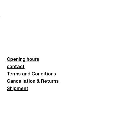
Opening hours
contact
Terms and Conditions
Cancellation & Returns
Shipment