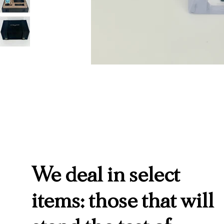
We deal in select
items: those that will