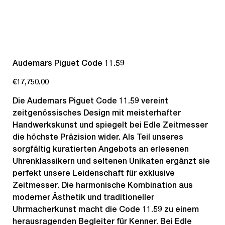
Audemars Piguet Code 11.59
Price
€17,750.00
Die Audemars Piguet Code 11.59 vereint
zeitgenössisches Design mit meisterhafter
Handwerkskunst und spiegelt bei Edle Zeitmesser
die höchste Präzision wider. Als Teil unseres
sorgfältig kuratierten Angebots an erlesenen
Uhrenklassikern und seltenen Unikaten ergänzt sie
perfekt unsere Leidenschaft für exklusive
Zeitmesser. Die harmonische Kombination aus
moderner Ästhetik und traditioneller
Uhrmacherkunst macht die Code 11.59 zu einem
herausragenden Begleiter für Kenner. Bei Edle