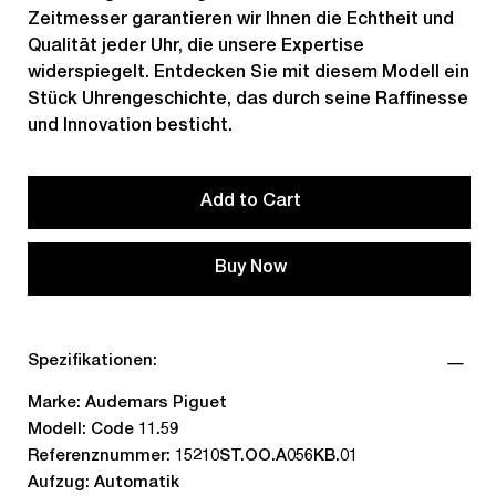
Zeitmesser garantieren wir Ihnen die Echtheit und
Qualität jeder Uhr, die unsere Expertise
widerspiegelt. Entdecken Sie mit diesem Modell ein
Stück Uhrengeschichte, das durch seine Raffinesse
und Innovation besticht.
Add to Cart
Buy Now
Spezifikationen:
Marke: Audemars Piguet
Modell: Code 11.59
Referenznummer: 15210ST.OO.A056KB.01
Aufzug: Automatik