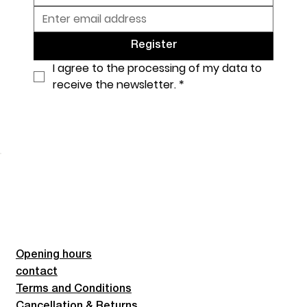
Register
I agree to the processing of my data to 
receive the newsletter.
*
Opening hours
contact
Terms and Conditions