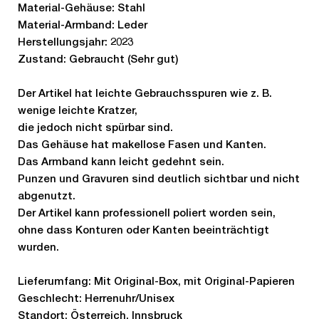
Material-Gehäuse: Stahl
Material-Armband: Leder
Herstellungsjahr: 2023
Zustand: Gebraucht (Sehr gut)
Der Artikel hat leichte Gebrauchsspuren wie z. B.
wenige leichte Kratzer,
die jedoch nicht spürbar sind.
Das Gehäuse hat makellose Fasen und Kanten.
Das Armband kann leicht gedehnt sein.
Punzen und Gravuren sind deutlich sichtbar und nicht
abgenutzt.
Der Artikel kann professionell poliert worden sein,
ohne dass Konturen oder Kanten beeinträchtigt
wurden.
Lieferumfang: Mit Original-Box, mit Original-Papieren
Geschlecht: Herrenuhr/Unisex
Standort: Österreich, Innsbruck